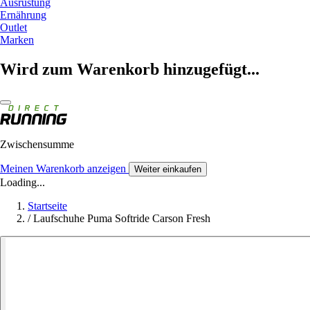
Ausrüstung
Ernährung
Outlet
Marken
Wird zum Warenkorb hinzugefügt...
Zwischensumme
Meinen Warenkorb anzeigen
Weiter einkaufen
Loading...
Startseite
/
Laufschuhe Puma Softride Carson Fresh