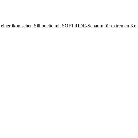
 - einer ikonischen Silhouette mit SOFTRIDE-Schaum für extremen Kom