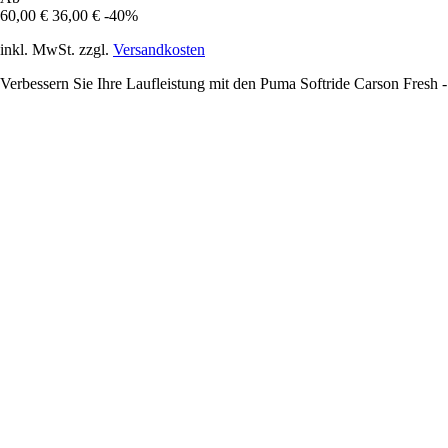
60,00 €
36,00 €
-40%
inkl. MwSt. zzgl.
Versandkosten
Verbessern Sie Ihre Laufleistung mit den Puma Softride Carson Fresh