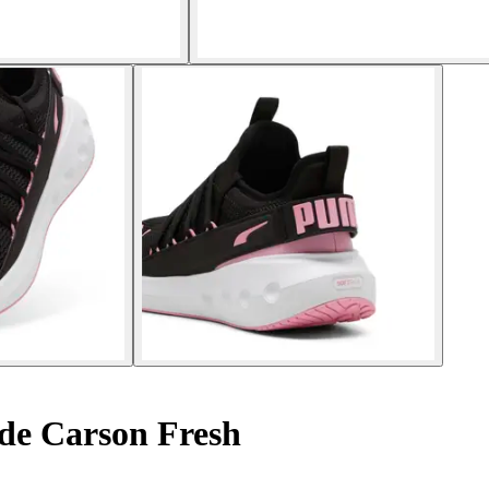
de Carson Fresh