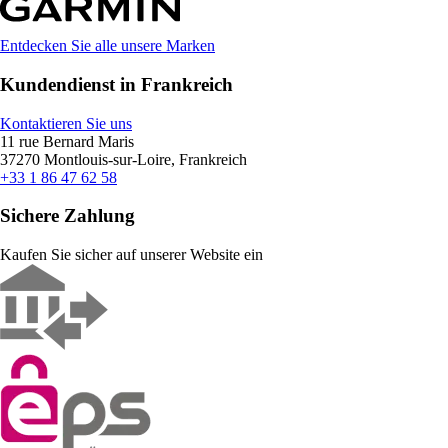
Entdecken Sie alle unsere Marken
Kundendienst in Frankreich
Kontaktieren Sie uns
11 rue Bernard Maris
37270 Montlouis-sur-Loire, Frankreich
+33 1 86 47 62 58
Sichere Zahlung
Kaufen Sie sicher auf unserer Website ein