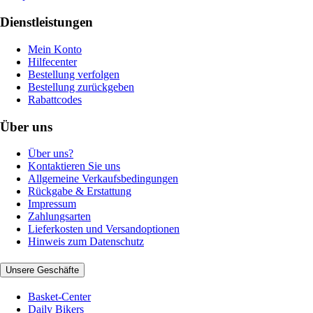
Dienstleistungen
Mein Konto
Hilfecenter
Bestellung verfolgen
Bestellung zurückgeben
Rabattcodes
Über uns
Über uns?
Kontaktieren Sie uns
Allgemeine Verkaufsbedingungen
Rückgabe & Erstattung
Impressum
Zahlungsarten
Lieferkosten und Versandoptionen
Hinweis zum Datenschutz
Unsere Geschäfte
Basket-Center
Daily Bikers