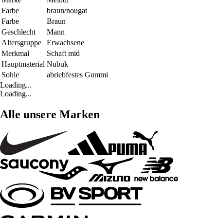
Farbe
braun/nougat
Farbe
Braun
Geschlecht
Mann
Altersgruppe
Erwachsene
Merkmal
Schaft mid
Hauptmaterial
Nubuk
Sohle
abriebfestes Gummi
Loading...
Loading...
Alle unsere Marken