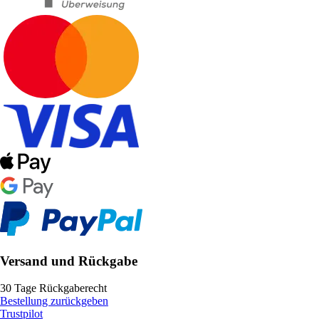
Versand und Rückgabe
30 Tage Rückgaberecht
Bestellung zurückgeben
Trustpilot