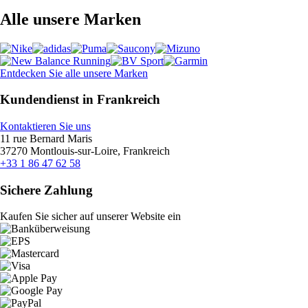
Alle unsere Marken
Entdecken Sie alle unsere Marken
Kundendienst in Frankreich
Kontaktieren Sie uns
11 rue Bernard Maris
37270 Montlouis-sur-Loire, Frankreich
+33 1 86 47 62 58
Sichere Zahlung
Kaufen Sie sicher auf unserer Website ein