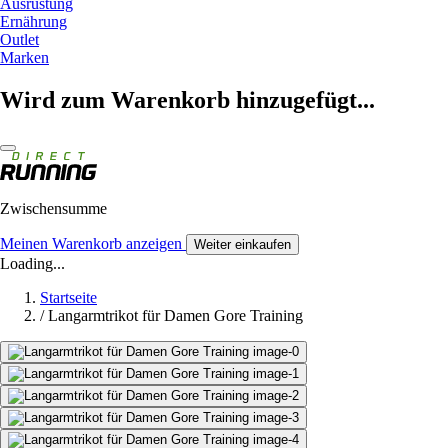
Ausrüstung
Ernährung
Outlet
Marken
Wird zum Warenkorb hinzugefügt...
Zwischensumme
Meinen Warenkorb anzeigen
Weiter einkaufen
Loading...
Startseite
/
Langarmtrikot für Damen Gore Training