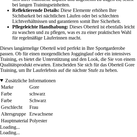
bei langen Trainingseinheiten.
Reflektierende Details:
Diese Elemente erhöhen Ihre
Sichtbarkeit bei nächtlichen Läufen oder bei schlechten
Lichtverhältnissen und garantieren somit Ihre Sicherheit.
Pflegeleichte Handhabung:
Dieses Oberteil ist ebenfalls leicht
zu waschen und zu pflegen, was es zu einer praktischen Wahl
für regelmäßige Läuferinnen macht.
Dieses langärmelige Oberteil wird perfekt in Ihre Sportgarderobe
passen. Ob für einen morgendlichen Jogginglauf oder ein intensives
Training, es bietet die Unterstützung und den Look, die Sie von einem
Qualitätsprodukt erwarten. Entscheiden Sie sich für das Oberteil Gore
Training, um Ihr Lauferlebnis auf die nächste Stufe zu heben.
Zusätzliche Informationen
Marke
Gore
Farbe
schwarz
Farbe
Schwarz
Geschlecht
Frau
Altersgruppe
Erwachsene
Hauptmaterial
Polyester
Loading...
Loading...