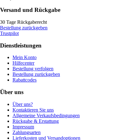
Versand und Rückgabe
30 Tage Rückgaberecht
Bestellung zurückgeben
Trustpilot
Dienstleistungen
Mein Konto
Hilfecenter
Bestellung verfolgen
Bestellung zurückgeben
Rabattcodes
Über uns
Über uns?
Kontaktieren Sie uns
Allgemeine Verkaufsbedingungen
Rückgabe & Erstattung
Impressum
Zahlungsarten
Lieferkosten und Versandoptionen