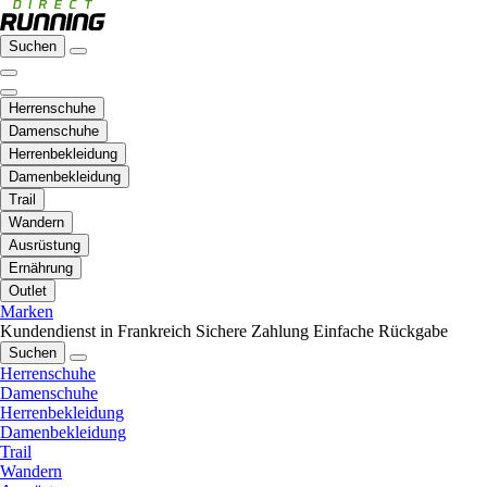
Suchen
Herrenschuhe
Damenschuhe
Herrenbekleidung
Damenbekleidung
Trail
Wandern
Ausrüstung
Ernährung
Outlet
Marken
Kundendienst in Frankreich
Sichere Zahlung
Einfache Rückgabe
Suchen
Herrenschuhe
Damenschuhe
Herrenbekleidung
Damenbekleidung
Trail
Wandern