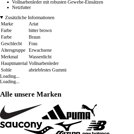
Vollnarbenleder mit robusten Gewebe-Einsätzen
Netzfutter
Zusätzliche Informationen
Marke
Ariat
Farbe
bitter brown
Farbe
Braun
Geschlecht
Frau
Altersgruppe
Erwachsene
Merkmal
Wasserdicht
Hauptmaterial
Vollnarbenleder
Sohle
abriebfestes Gummi
Loading...
Loading...
Alle unsere Marken