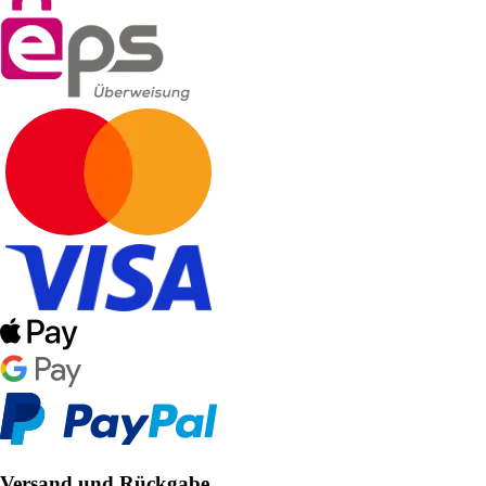
Versand und Rückgabe