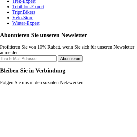
Trek-Expert
Triathlon-Expert
TripnBikers
Vélo-Store
Winter-Expert
Abonnieren Sie unseren Newsletter
Profitieren Sie von 10% Rabatt, wenn Sie sich für unseren Newsletter
anmelden
Abonnieren
Bleiben Sie in Verbindung
Folgen Sie uns in den sozialen Netzwerken