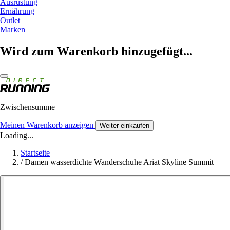
Ausrüstung
Ernährung
Outlet
Marken
Wird zum Warenkorb hinzugefügt...
Zwischensumme
Meinen Warenkorb anzeigen
Weiter einkaufen
Loading...
Startseite
/
Damen wasserdichte Wanderschuhe Ariat Skyline Summit