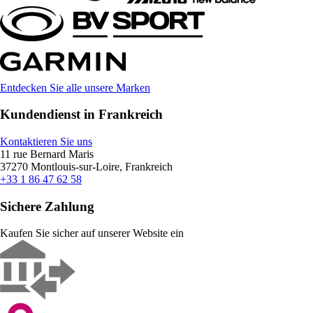
Entdecken Sie alle unsere Marken
Kundendienst in Frankreich
Kontaktieren Sie uns
11 rue Bernard Maris
37270 Montlouis-sur-Loire, Frankreich
+33 1 86 47 62 58
Sichere Zahlung
Kaufen Sie sicher auf unserer Website ein