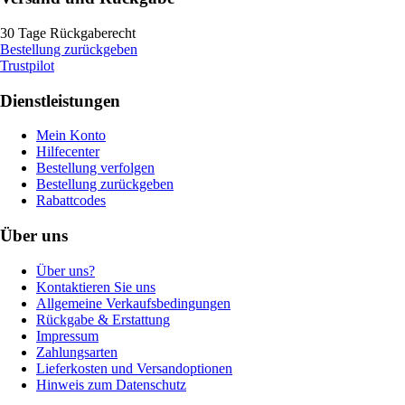
30 Tage Rückgaberecht
Bestellung zurückgeben
Trustpilot
Dienstleistungen
Mein Konto
Hilfecenter
Bestellung verfolgen
Bestellung zurückgeben
Rabattcodes
Über uns
Über uns?
Kontaktieren Sie uns
Allgemeine Verkaufsbedingungen
Rückgabe & Erstattung
Impressum
Zahlungsarten
Lieferkosten und Versandoptionen
Hinweis zum Datenschutz