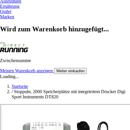
Ausrüstung
Ernährung
Outlet
Marken
Wird zum Warenkorb hinzugefügt...
Zwischensumme
Meinen Warenkorb anzeigen
Weiter einkaufen
Loading...
Startseite
/
Stoppuhr, 2000 Speicherplätze mit integriertem Drucker Digi
Sport Instruments DT820