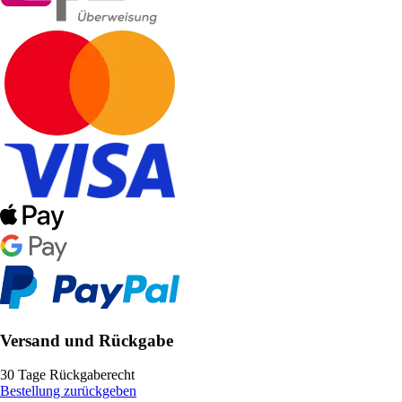
Versand und Rückgabe
30 Tage Rückgaberecht
Bestellung zurückgeben