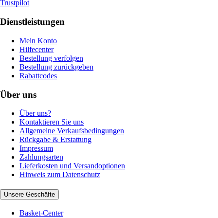
Trustpilot
Dienstleistungen
Mein Konto
Hilfecenter
Bestellung verfolgen
Bestellung zurückgeben
Rabattcodes
Über uns
Über uns?
Kontaktieren Sie uns
Allgemeine Verkaufsbedingungen
Rückgabe & Erstattung
Impressum
Zahlungsarten
Lieferkosten und Versandoptionen
Hinweis zum Datenschutz
Unsere Geschäfte
Basket-Center