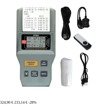
324,90 €
233,14 €
-28%