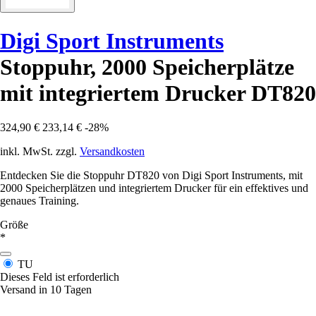
Digi Sport Instruments
Stoppuhr, 2000 Speicherplätze
mit integriertem Drucker DT820
324,90 €
233,14 €
-28%
inkl. MwSt. zzgl.
Versandkosten
Entdecken Sie die Stoppuhr DT820 von Digi Sport Instruments, mit
2000 Speicherplätzen und integriertem Drucker für ein effektives und
genaues Training.
Größe
*
TU
Dieses Feld ist erforderlich
Versand in 10 Tagen