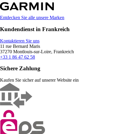
Entdecken Sie alle unsere Marken
Kundendienst in Frankreich
Kontaktieren Sie uns
11 rue Bernard Maris
37270 Montlouis-sur-Loire, Frankreich
+33 1 86 47 62 58
Sichere Zahlung
Kaufen Sie sicher auf unserer Website ein