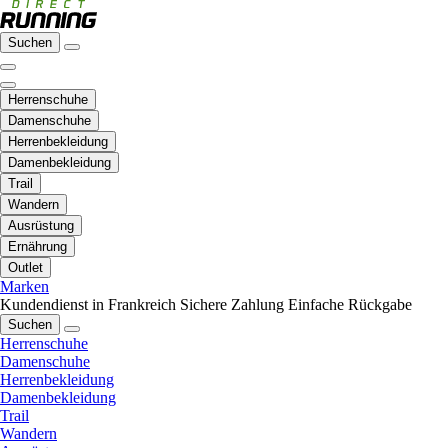
Suchen
Herrenschuhe
Damenschuhe
Herrenbekleidung
Damenbekleidung
Trail
Wandern
Ausrüstung
Ernährung
Outlet
Marken
Kundendienst in Frankreich
Sichere Zahlung
Einfache Rückgabe
Suchen
Herrenschuhe
Damenschuhe
Herrenbekleidung
Damenbekleidung
Trail
Wandern