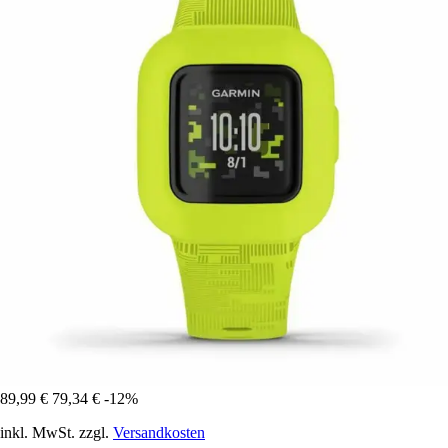
89,99 €
79,34 €
-12%
inkl. MwSt. zzgl.
Versandkosten