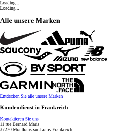
Loading...
Loading...
Alle unsere Marken
Entdecken Sie alle unsere Marken
Kundendienst in Frankreich
Kontaktieren Sie uns
11 rue Bernard Maris
37270 Montlouis-sur-Loire, Frankreich