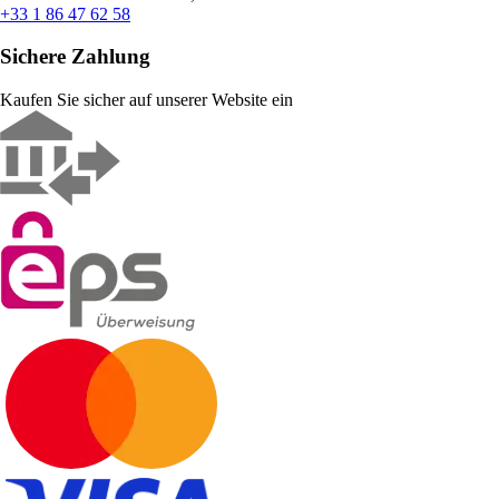
+33 1 86 47 62 58
Sichere Zahlung
Kaufen Sie sicher auf unserer Website ein