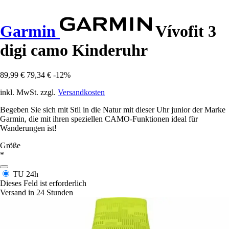
Garmin
Vívofit 3
digi camo Kinderuhr
89,99 €
79,34 €
-12%
inkl. MwSt. zzgl.
Versandkosten
Begeben Sie sich mit Stil in die Natur mit dieser Uhr junior der Marke
Garmin, die mit ihren speziellen CAMO-Funktionen ideal für
Wanderungen ist!
Größe
*
TU
24h
Dieses Feld ist erforderlich
Versand in 24 Stunden