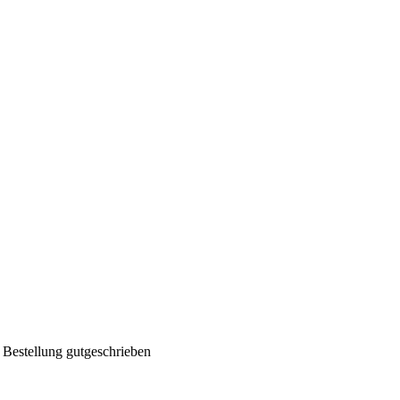
 Bestellung gutgeschrieben