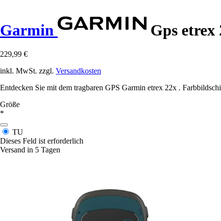
Garmin
Gps etrex 
229,99 €
inkl. MwSt. zzgl.
Versandkosten
Entdecken Sie mit dem tragbaren GPS Garmin etrex 22x . Farbbildschi
Größe
*
TU
Dieses Feld ist erforderlich
Versand in 5 Tagen