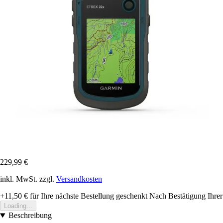
229,99 €
inkl. MwSt. zzgl.
Versandkosten
+11,50 €
für Ihre nächste Bestellung geschenkt
Nach Bestätigung Ihrer
Loading...
Beschreibung