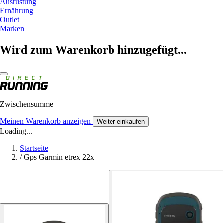
Ausrüstung
Ernährung
Outlet
Marken
Wird zum Warenkorb hinzugefügt...
Zwischensumme
Meinen Warenkorb anzeigen
Weiter einkaufen
Loading...
Startseite
/
Gps Garmin etrex 22x