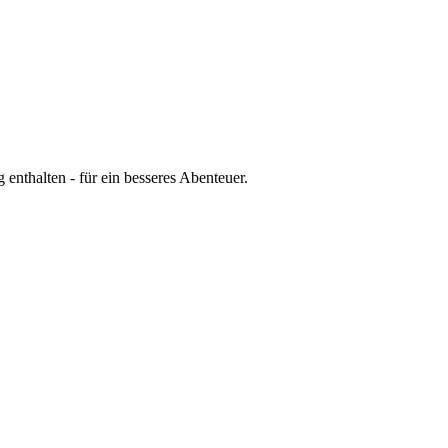
nthalten - für ein besseres Abenteuer.