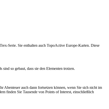
Trex-Serie. Sie enthalten auch TopoActive Europe-Karten. Diese
 sind so gebaut, dass sie den Elementen trotzen.
hr Abenteuer auch dann fortsetzen können, wenn Sie sich nicht im
m finden Sie Tausende von Points of Interest, einschließlich