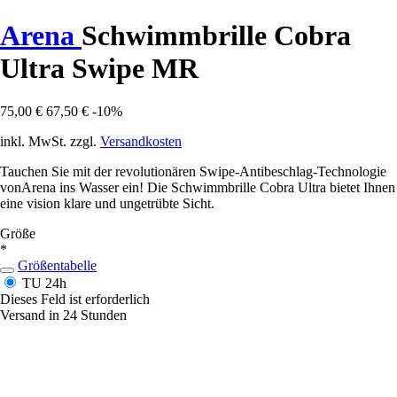
Arena
Schwimmbrille Cobra
Ultra Swipe MR
75,00 €
67,50 €
-10%
inkl. MwSt. zzgl.
Versandkosten
Tauchen Sie mit der revolutionären Swipe-Antibeschlag-Technologie
vonArena ins Wasser ein! Die Schwimmbrille Cobra Ultra bietet Ihnen
eine vision klare und ungetrübte Sicht.
Größe
*
Größentabelle
TU
24h
Dieses Feld ist erforderlich
Versand in 24 Stunden