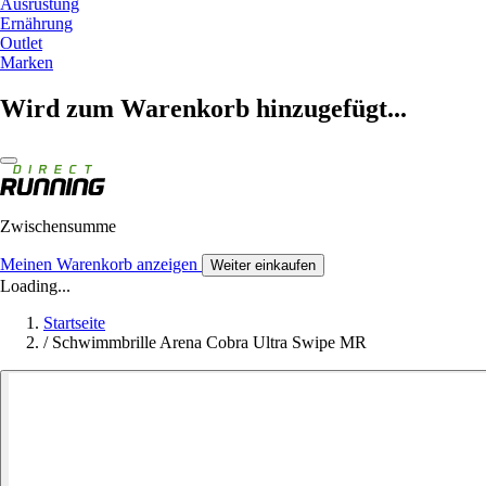
Ausrüstung
Ernährung
Outlet
Marken
Wird zum Warenkorb hinzugefügt...
Zwischensumme
Meinen Warenkorb anzeigen
Weiter einkaufen
Loading...
Startseite
/
Schwimmbrille Arena Cobra Ultra Swipe MR