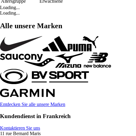
Altersgruppe
Erwachsene
Loading...
Loading...
Alle unsere Marken
Entdecken Sie alle unsere Marken
Kundendienst in Frankreich
Kontaktieren Sie uns
11 rue Bernard Maris