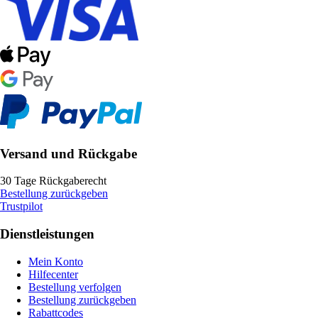
Versand und Rückgabe
30 Tage Rückgaberecht
Bestellung zurückgeben
Trustpilot
Dienstleistungen
Mein Konto
Hilfecenter
Bestellung verfolgen
Bestellung zurückgeben
Rabattcodes