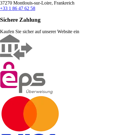
37270 Montlouis-sur-Loire, Frankreich
+33 1 86 47 62 58
Sichere Zahlung
Kaufen Sie sicher auf unserer Website ein