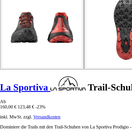
La Sportiva
Trail-Schu
Ab
160,00 €
123,48 €
-23%
inkl. MwSt. zzgl.
Versandkosten
Dominiere die Trails mit den Trail-Schuhen von La Sportiva Prodigio -