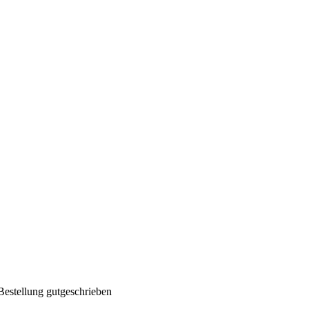
Bestellung gutgeschrieben