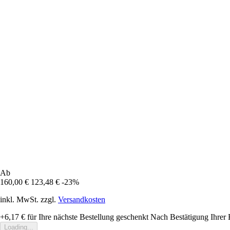
Ab
160,00 €
123,48 €
-23%
inkl. MwSt. zzgl.
Versandkosten
+6,17 €
für Ihre nächste Bestellung geschenkt
Nach Bestätigung Ihrer 
Loading...