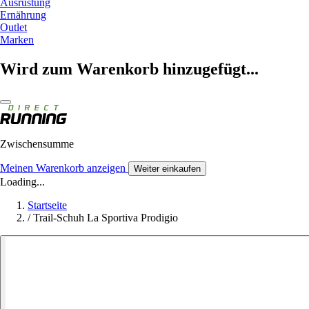
Ausrüstung
Ernährung
Outlet
Marken
Wird zum Warenkorb hinzugefügt...
Zwischensumme
Meinen Warenkorb anzeigen
Weiter einkaufen
Loading...
Startseite
/
Trail-Schuh La Sportiva Prodigio