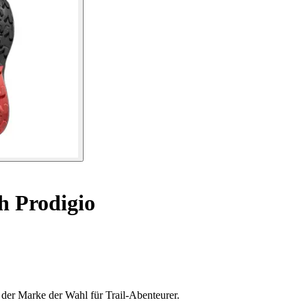
h Prodigio
 der Marke der Wahl für Trail-Abenteurer.