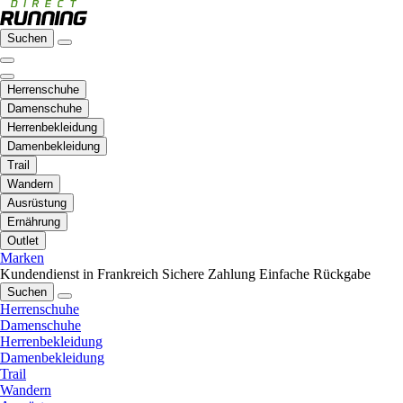
Suchen
Herrenschuhe
Damenschuhe
Herrenbekleidung
Damenbekleidung
Trail
Wandern
Ausrüstung
Ernährung
Outlet
Marken
Kundendienst in Frankreich
Sichere Zahlung
Einfache Rückgabe
Suchen
Herrenschuhe
Damenschuhe
Herrenbekleidung
Damenbekleidung
Trail
Wandern