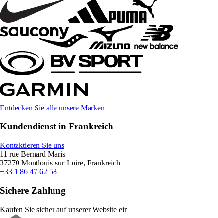
Entdecken Sie alle unsere Marken
Kundendienst in Frankreich
Kontaktieren Sie uns
11 rue Bernard Maris
37270 Montlouis-sur-Loire, Frankreich
+33 1 86 47 62 58
Sichere Zahlung
Kaufen Sie sicher auf unserer Website ein