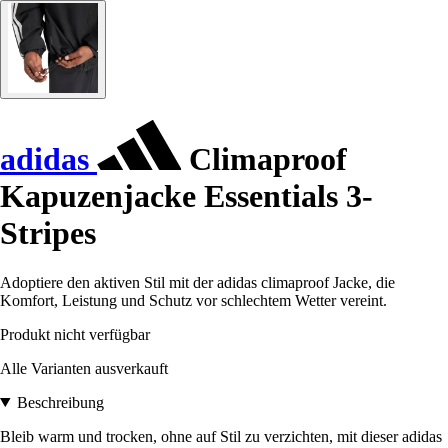
adidas
Climaproof
Kapuzenjacke Essentials 3-
Stripes
Adoptiere den aktiven Stil mit der adidas climaproof Jacke, die
Komfort, Leistung und Schutz vor schlechtem Wetter vereint.
Produkt nicht verfügbar
Alle Varianten ausverkauft
Beschreibung
Bleib warm und trocken, ohne auf Stil zu verzichten, mit dieser adidas