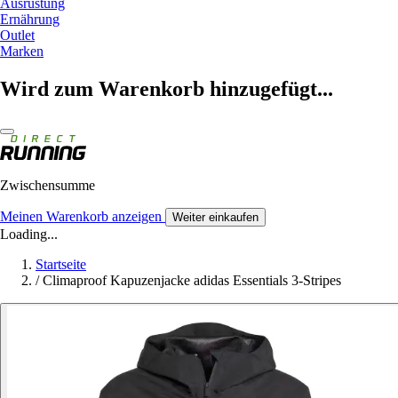
Ausrüstung
Ernährung
Outlet
Marken
Wird zum Warenkorb hinzugefügt...
Zwischensumme
Meinen Warenkorb anzeigen
Weiter einkaufen
Loading...
Startseite
/
Climaproof Kapuzenjacke adidas Essentials 3-Stripes