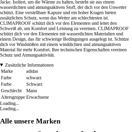
Jacke. Isoliert, um die Wärme zu halten, besteht sie aus einem
wasserdichten und atmungsaktiven Stoff, der dich vor den Unwetter
schützt. Eine verstellbare Kapuze und ein hoher Kragen bieten
zusätzlichen Schutz, wenn das Wetter am schlechtesten ist.
CLIMAPROOF schützt dich vor den Elementen und leitet den
Schweiß ab, um Komfort und Leistung zu vereinen. CLIMAPROOF
schützt dich vor den Elementen mit wasserdichten Materialien und
einem Design, das für schwierige Bedingungen ausgelegt ist. Schütze
dich vor Windstößen mit einem winddichten und atmungsaktiven
Material für mehr Komfort. Ihre technischen Eigenschaften vereinen
Schutz und Atmungsaktivität.
Zusätzliche Informationen
Marke
adidas
Farbe
schwarz
Farbe
Schwarz
Geschlecht
Mann
Altersgruppe
Erwachsene
Loading...
Loading...
Alle unsere Marken