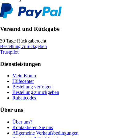
Versand und Rückgabe
30 Tage Rückgaberecht
Bestellung zurückgeben
Trustpilot
Dienstleistungen
Mein Konto
Hilfecenter
Bestellung verfolgen
Bestellung zurückgeben
Rabattcodes
Über uns
Über uns?
Kontaktieren Sie uns
Allgemeine Verkaufsbedingungen