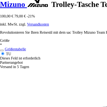
Mizuno
Trolley-Tasche 
100,00 €
79,00 €
-21%
inkl. MwSt. zzgl.
Versandkosten
Revolutionieren Sie Ihren Reisestil mit dem sac Trolley Mizuno Tea
Größe
*
Größentabelle
TU
Dieses Feld ist erforderlich
Partnerangebot
Versand in 5 Tagen