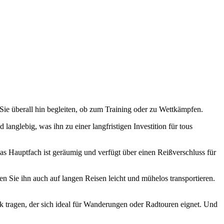
 Sie überall hin begleiten, ob zum Training oder zu Wettkämpfen.
anglebig, was ihn zu einer langfristigen Investition für tous
s Hauptfach ist geräumig und verfügt über einen Reißverschluss für
en Sie ihn auch auf langen Reisen leicht und mühelos transportieren.
k tragen, der sich ideal für Wanderungen oder Radtouren eignet. Und