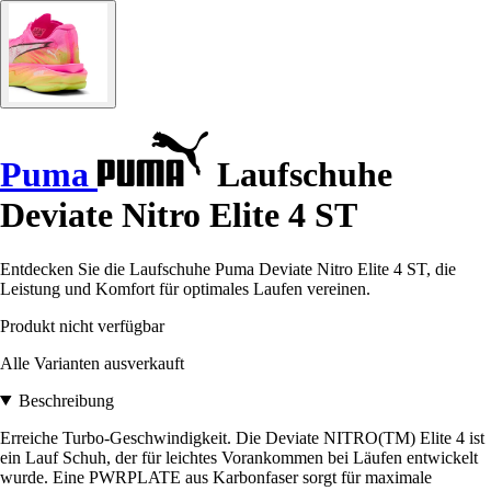
Puma
Laufschuhe
Deviate Nitro Elite 4 ST
Entdecken Sie die Laufschuhe Puma Deviate Nitro Elite 4 ST, die
Leistung und Komfort für optimales Laufen vereinen.
Produkt nicht verfügbar
Alle Varianten ausverkauft
Beschreibung
Erreiche Turbo-Geschwindigkeit. Die Deviate NITRO(TM) Elite 4 ist
ein Lauf Schuh, der für leichtes Vorankommen bei Läufen entwickelt
wurde. Eine PWRPLATE aus Karbonfaser sorgt für maximale