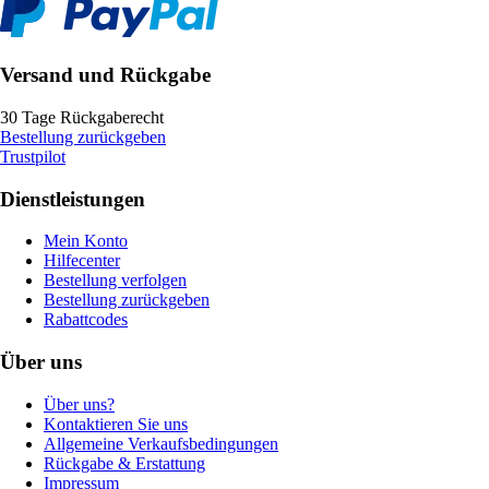
Versand und Rückgabe
30 Tage Rückgaberecht
Bestellung zurückgeben
Trustpilot
Dienstleistungen
Mein Konto
Hilfecenter
Bestellung verfolgen
Bestellung zurückgeben
Rabattcodes
Über uns
Über uns?
Kontaktieren Sie uns
Allgemeine Verkaufsbedingungen
Rückgabe & Erstattung
Impressum