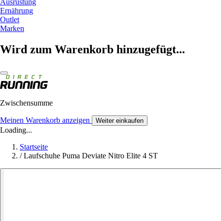
Ausrüstung
Ernährung
Outlet
Marken
Wird zum Warenkorb hinzugefügt...
Zwischensumme
Meinen Warenkorb anzeigen
Weiter einkaufen
Loading...
Startseite
/
Laufschuhe Puma Deviate Nitro Elite 4 ST