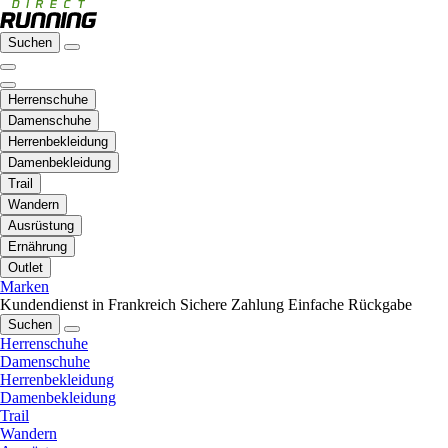
Suchen
Herrenschuhe
Damenschuhe
Herrenbekleidung
Damenbekleidung
Trail
Wandern
Ausrüstung
Ernährung
Outlet
Marken
Kundendienst in Frankreich
Sichere Zahlung
Einfache Rückgabe
Suchen
Herrenschuhe
Damenschuhe
Herrenbekleidung
Damenbekleidung
Trail
Wandern