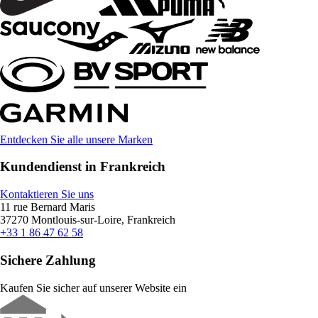
Entdecken Sie alle unsere Marken
Kundendienst in Frankreich
Kontaktieren Sie uns
11 rue Bernard Maris
37270 Montlouis-sur-Loire, Frankreich
+33 1 86 47 62 58
Sichere Zahlung
Kaufen Sie sicher auf unserer Website ein