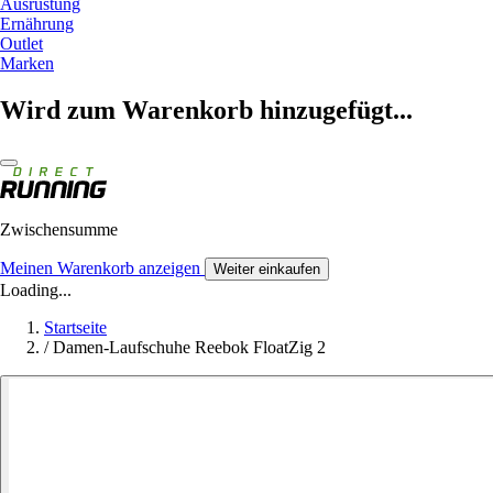
Ausrüstung
Ernährung
Outlet
Marken
Wird zum Warenkorb hinzugefügt...
Zwischensumme
Meinen Warenkorb anzeigen
Weiter einkaufen
Loading...
Startseite
/
Damen-Laufschuhe Reebok FloatZig 2