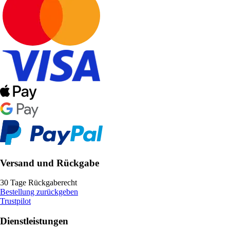
Versand und Rückgabe
30 Tage Rückgaberecht
Bestellung zurückgeben
Trustpilot
Dienstleistungen