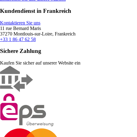
Kundendienst in Frankreich
Kontaktieren Sie uns
11 rue Bernard Maris
37270 Montlouis-sur-Loire, Frankreich
+33 1 86 47 62 58
Sichere Zahlung
Kaufen Sie sicher auf unserer Website ein