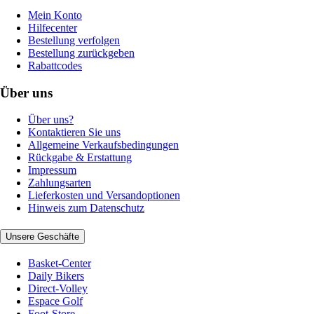
Mein Konto
Hilfecenter
Bestellung verfolgen
Bestellung zurückgeben
Rabattcodes
Über uns
Über uns?
Kontaktieren Sie uns
Allgemeine Verkaufsbedingungen
Rückgabe & Erstattung
Impressum
Zahlungsarten
Lieferkosten und Versandoptionen
Hinweis zum Datenschutz
Unsere Geschäfte
Basket-Center
Daily Bikers
Direct-Volley
Espace Golf
Foot-Store