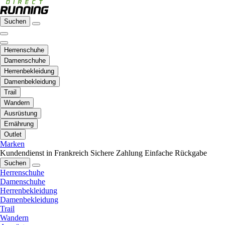
Suchen
Herrenschuhe
Damenschuhe
Herrenbekleidung
Damenbekleidung
Trail
Wandern
Ausrüstung
Ernährung
Outlet
Marken
Kundendienst in Frankreich
Sichere Zahlung
Einfache Rückgabe
Suchen
Herrenschuhe
Damenschuhe
Herrenbekleidung
Damenbekleidung
Trail
Wandern