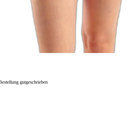
Bestellung gutgeschrieben