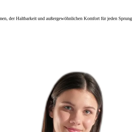
en, der Haltbarkeit und außergewöhnlichen Komfort für jeden Sprung 