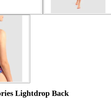
ies Lightdrop Back