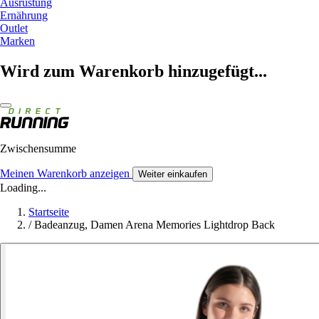
Ausrüstung
Ernährung
Outlet
Marken
Wird zum Warenkorb hinzugefügt...
Zwischensumme
Meinen Warenkorb anzeigen
Weiter einkaufen
Loading...
Startseite
/
Badeanzug, Damen Arena Memories Lightdrop Back