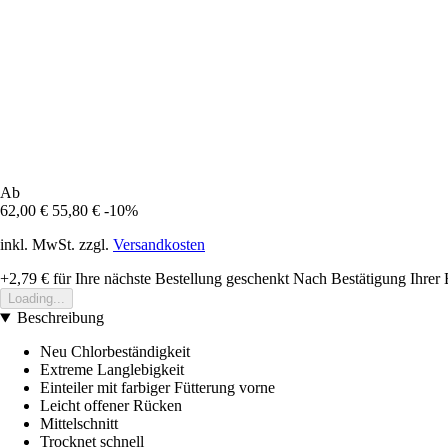
Ab
62,00 €
55,80 €
-10%
inkl. MwSt. zzgl.
Versandkosten
+2,79 €
für Ihre nächste Bestellung geschenkt
Nach Bestätigung Ihrer 
Loading...
Beschreibung
Neu Chlorbeständigkeit
Extreme Langlebigkeit
Einteiler mit farbiger Fütterung vorne
Leicht offener Rücken
Mittelschnitt
Trocknet schnell