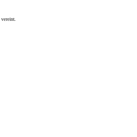
vereint.