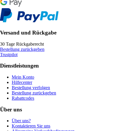
Versand und Rückgabe
30 Tage Rückgaberecht
Bestellung zurückgeben
Trustpilot
Dienstleistungen
Mein Konto
Hilfecenter
Bestellung verfolgen
Bestellung zurückgeben
Rabattcodes
Über uns
Über uns?
Kontaktieren Sie uns