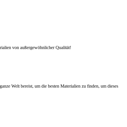
rialien von außergewöhnlicher Qualität!
nze Welt bereist, um die besten Materialien zu finden, um dieses