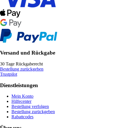
Versand und Rückgabe
30 Tage Rückgaberecht
Bestellung zurückgeben
Trustpilot
Dienstleistungen
Mein Konto
Hilfecenter
Bestellung verfolgen
Bestellung zurückgeben
Rabattcodes
Über uns