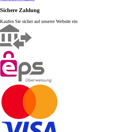
Sichere Zahlung
Kaufen Sie sicher auf unserer Website ein