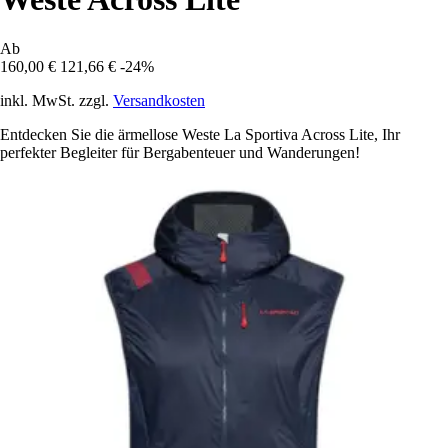
Ab
160,00 €
121,66 €
-24%
inkl. MwSt. zzgl.
Versandkosten
Entdecken Sie die ärmellose Weste La Sportiva Across Lite, Ihr
perfekter Begleiter für Bergabenteuer und Wanderungen!