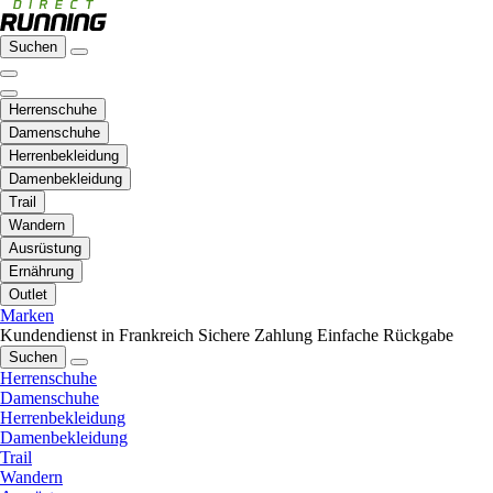
Suchen
Herrenschuhe
Damenschuhe
Herrenbekleidung
Damenbekleidung
Trail
Wandern
Ausrüstung
Ernährung
Outlet
Marken
Kundendienst in Frankreich
Sichere Zahlung
Einfache Rückgabe
Suchen
Herrenschuhe
Damenschuhe
Herrenbekleidung
Damenbekleidung
Trail
Wandern