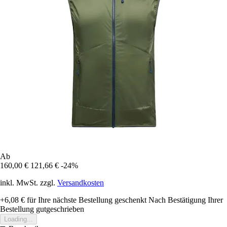
Ab
160,00 €
121,66 €
-24%
inkl. MwSt. zzgl.
Versandkosten
+6,08 €
für Ihre nächste Bestellung geschenkt
Nach Bestätigung Ihrer
Bestellung gutgeschrieben
Loading...