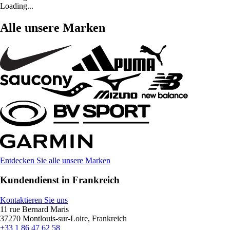
Loading...
Alle unsere Marken
Entdecken Sie alle unsere Marken
Kundendienst in Frankreich
Kontaktieren Sie uns
11 rue Bernard Maris
37270 Montlouis-sur-Loire, Frankreich
+33 1 86 47 62 58