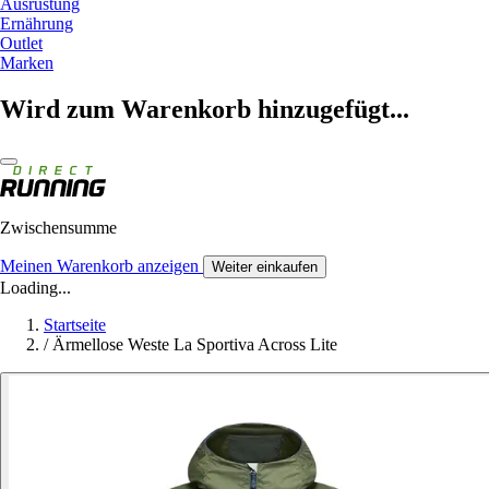
Ausrüstung
Ernährung
Outlet
Marken
Wird zum Warenkorb hinzugefügt...
Zwischensumme
Meinen Warenkorb anzeigen
Weiter einkaufen
Loading...
Startseite
/
Ärmellose Weste La Sportiva Across Lite