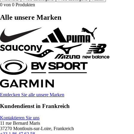
0 von 0 Produkten
Alle unsere Marken
Entdecken Sie alle unsere Marken
Kundendienst in Frankreich
Kontaktieren Sie uns
11 rue Bernard Maris
37270 Montlouis-sur-Loire, Frankreich
+33 1 86 47 62 58