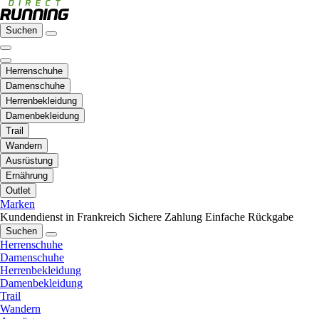
Suchen
Herrenschuhe
Damenschuhe
Herrenbekleidung
Damenbekleidung
Trail
Wandern
Ausrüstung
Ernährung
Outlet
Marken
Kundendienst in Frankreich
Sichere Zahlung
Einfache Rückgabe
Suchen
Herrenschuhe
Damenschuhe
Herrenbekleidung
Damenbekleidung
Trail
Wandern