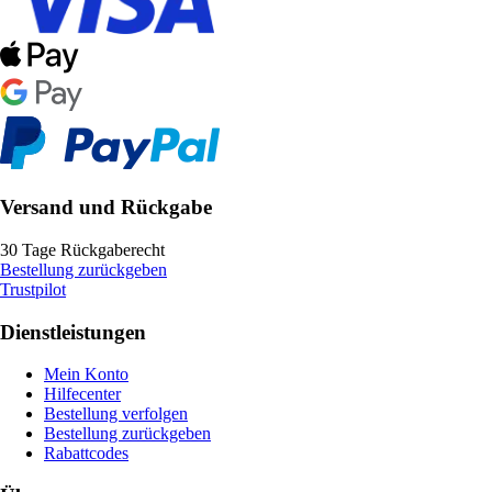
Versand und Rückgabe
30 Tage Rückgaberecht
Bestellung zurückgeben
Trustpilot
Dienstleistungen
Mein Konto
Hilfecenter
Bestellung verfolgen
Bestellung zurückgeben
Rabattcodes