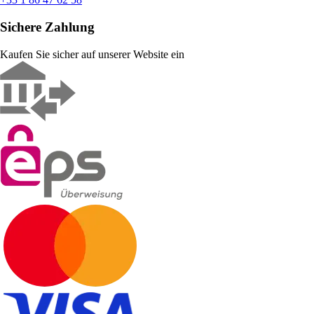
Sichere Zahlung
Kaufen Sie sicher auf unserer Website ein