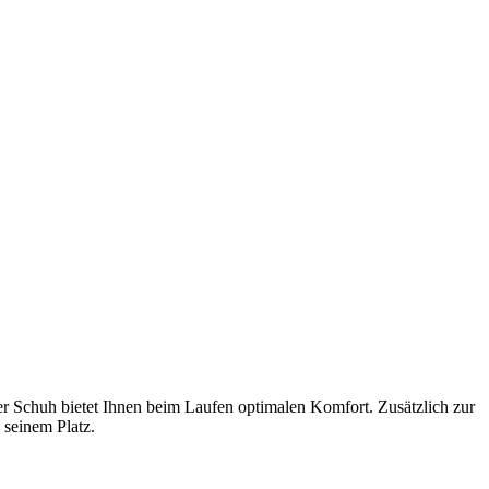
 Schuh bietet Ihnen beim Laufen optimalen Komfort. Zusätzlich zur
 seinem Platz.