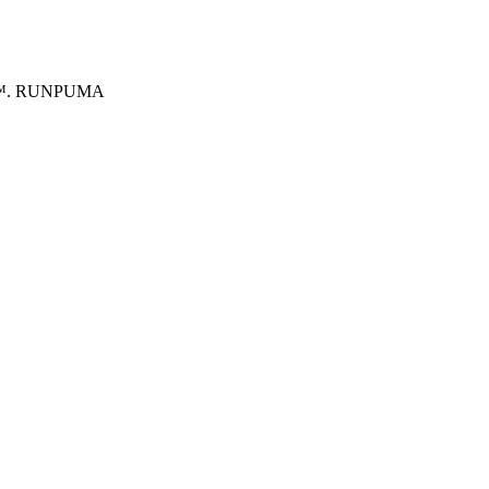
ITRO™. RUNPUMA