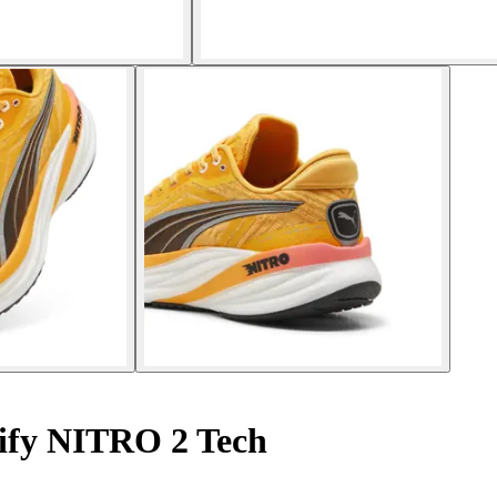
fy NITRO 2 Tech