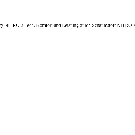
agnify NITRO 2 Tech. Komfort und Leistung durch Schaumstoff N