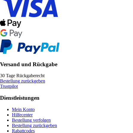
Versand und Rückgabe
30 Tage Rückgaberecht
Bestellung zurückgeben
Trustpilot
Dienstleistungen
Mein Konto
Hilfecenter
Bestellung verfolgen
Bestellung zurückgeben
Rabattcodes