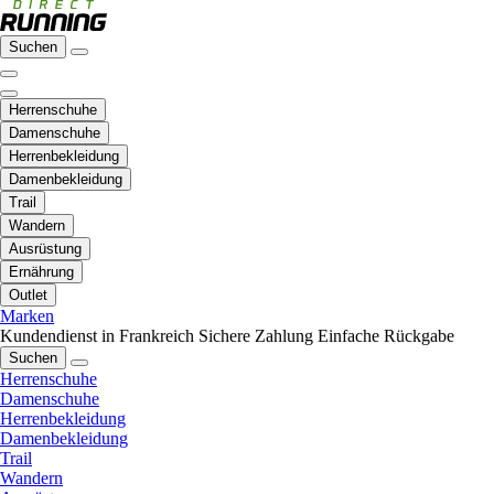
Suchen
Herrenschuhe
Damenschuhe
Herrenbekleidung
Damenbekleidung
Trail
Wandern
Ausrüstung
Ernährung
Outlet
Marken
Kundendienst in Frankreich
Sichere Zahlung
Einfache Rückgabe
Suchen
Herrenschuhe
Damenschuhe
Herrenbekleidung
Damenbekleidung
Trail
Wandern