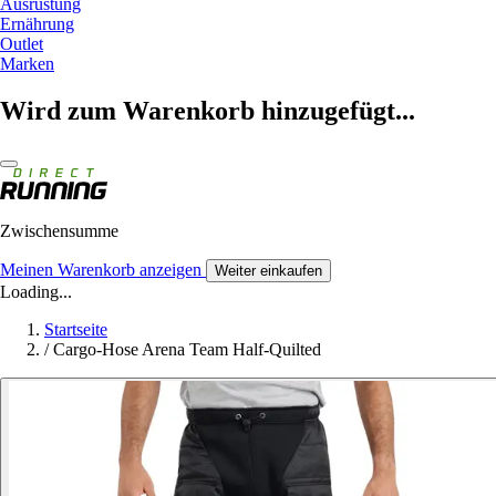
Ausrüstung
Ernährung
Outlet
Marken
Wird zum Warenkorb hinzugefügt...
Zwischensumme
Meinen Warenkorb anzeigen
Weiter einkaufen
Loading...
Startseite
/
Cargo-Hose Arena Team Half-Quilted