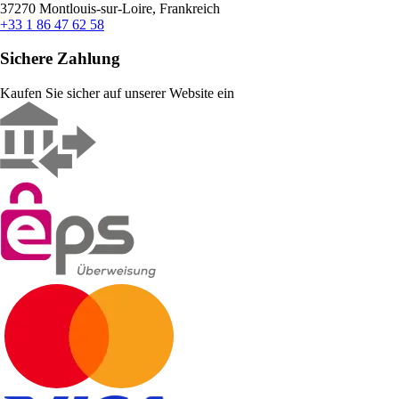
37270 Montlouis-sur-Loire, Frankreich
+33 1 86 47 62 58
Sichere Zahlung
Kaufen Sie sicher auf unserer Website ein