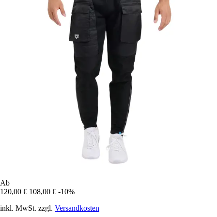
Ab
120,00 €
108,00 €
-10%
inkl. MwSt. zzgl.
Versandkosten