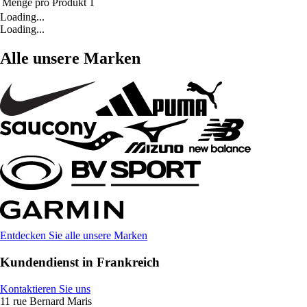
Menge pro Produkt
1
Loading...
Loading...
Alle unsere Marken
Entdecken Sie alle unsere Marken
Kundendienst in Frankreich
Kontaktieren Sie uns
11 rue Bernard Maris